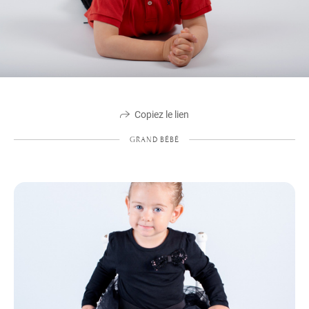
Copiez le lien
GRAND BÉBÉ