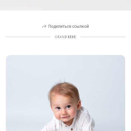
Поделиться ссылкой
GRAND BÉBÉ