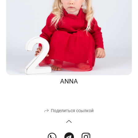
ANNA
Поделиться ссылкой