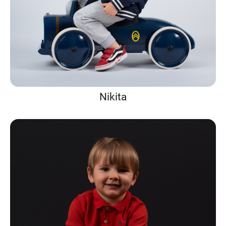
Nikita