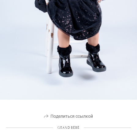
Поделиться ссылкой
GRAND BÉBÉ